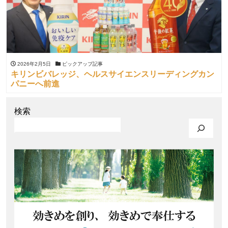
2026年2月5日
ピックアップ記事
キリンビバレッジ、ヘルスサイエンスリーディングカン
パニーへ前進
検索