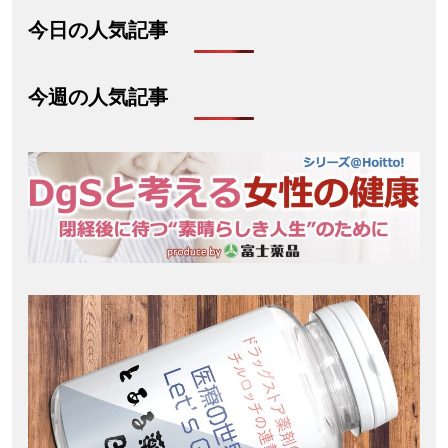
今日の人気記事
今週の人気記事