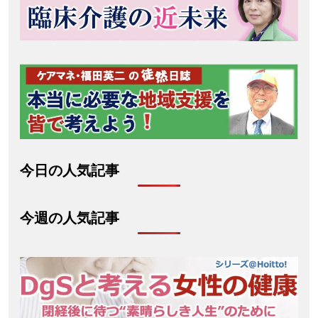
今日の人気記事
今週の人気記事