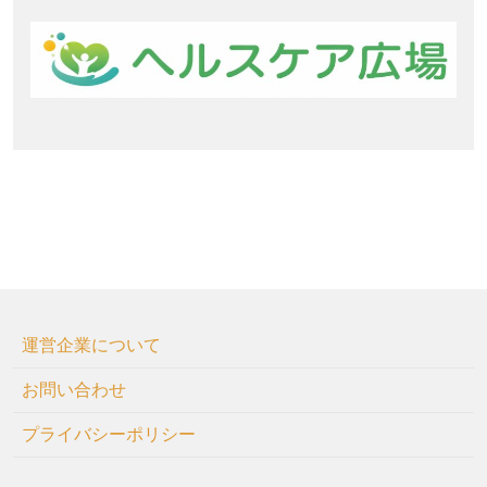
運営企業について
お問い合わせ
プライバシーポリシー