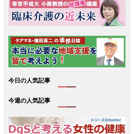
今日の人気記事
今週の人気記事