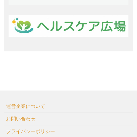
運営企業について
お問い合わせ
プライバシーポリシー