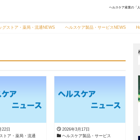
ヘルスケア産業の「人
ッグストア・薬局・流通NEWS
ヘルスケア製品・サービスNEWS
H
月22日
2026年3月17日
ストア・薬局・流通
ヘルスケア製品・サービス