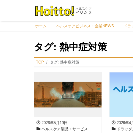
ホーム
ヘルスケアビジネス・企業NEWS
ドラ
タグ:
熱中症対策
TOP
タグ:
熱中症対策
2026年5月19日
2026年4
ヘルスケア製品・サービス
ドラッグ