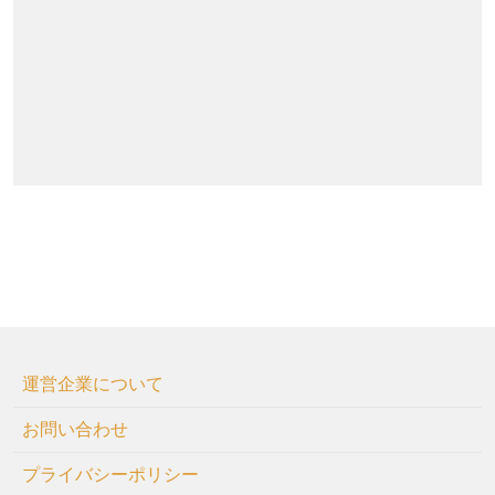
運営企業について
お問い合わせ
プライバシーポリシー