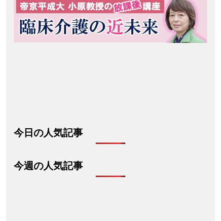
今日の人気記事
今週の人気記事