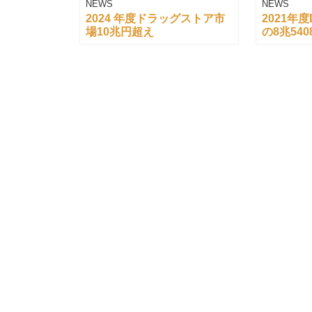
NEWS
NEWS
2024 年度ドラッグストア市
2021年度
場10兆円超え
の8兆54