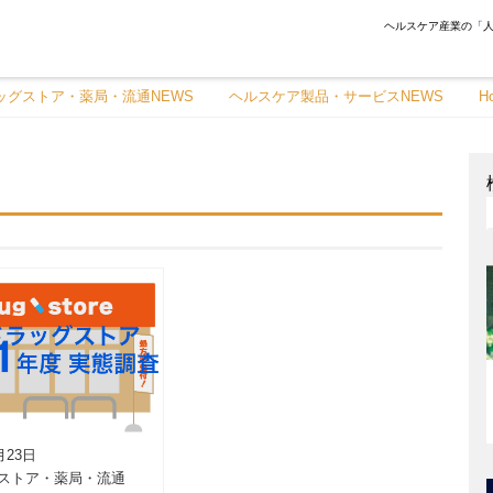
ヘルスケア産業の「人
ッグストア・薬局・流通NEWS
ヘルスケア製品・サービスNEWS
H
月23日
ストア・薬局・流通