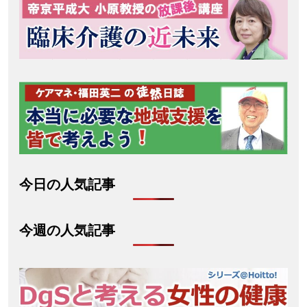
今日の人気記事
今週の人気記事