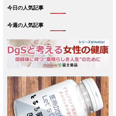
今日の人気記事
今週の人気記事