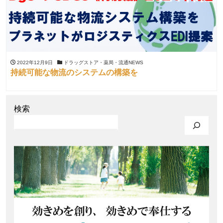
2022年12月9日
ドラッグストア・薬局・流通NEWS
持続可能な物流のシステムの構築を
検索