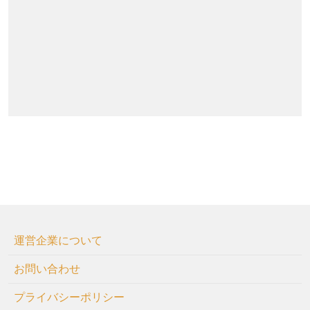
運営企業について
お問い合わせ
プライバシーポリシー