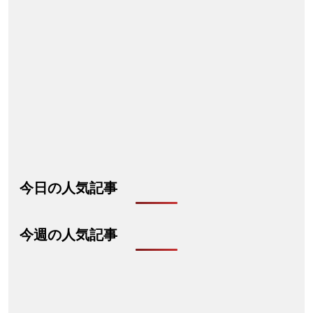
今日の人気記事
今週の人気記事