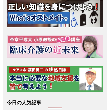
今日の人気記事