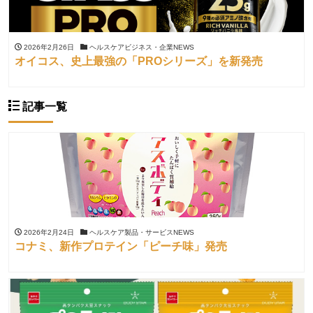
2026年2月26日
ヘルスケアビジネス・企業NEWS
オイコス、史上最強の「PROシリーズ」を新発売
記事一覧
2026年2月24日
ヘルスケア製品・サービスNEWS
コナミ、新作プロテイン「ピーチ味」発売