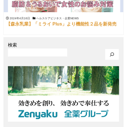
2024年4月16日
ヘルスケアビジネス・企業NEWS
【森永乳業】「ミライ Plus」より機能性２品を新発売
検索