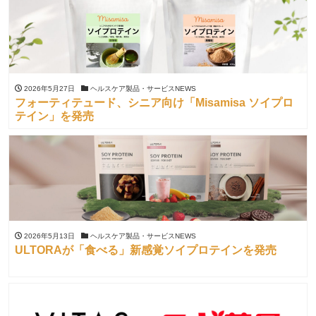
2026年5月27日
ヘルスケア製品・サービスNEWS
フォーティテュード、シニア向け「Misamisa ソイプロ
テイン」を発売
2026年5月13日
ヘルスケア製品・サービスNEWS
ULTORAが「食べる」新感覚ソイプロテインを発売