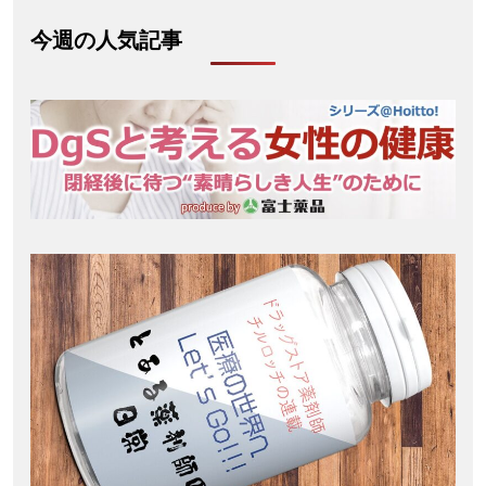
今週の人気記事