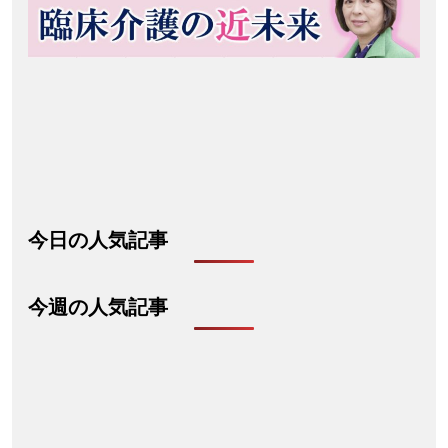
今日の人気記事
今週の人気記事