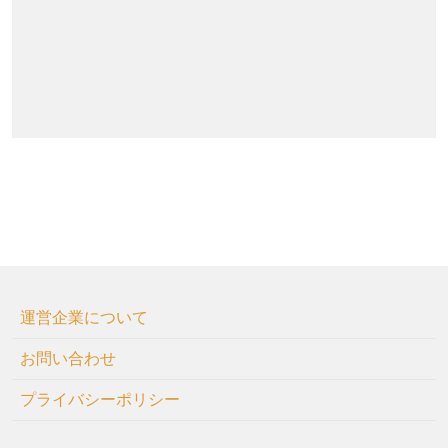
運営企業について
お問い合わせ
プライバシーポリシー