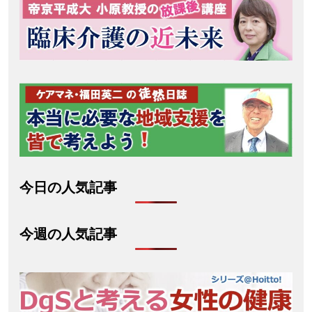
今日の人気記事
今週の人気記事