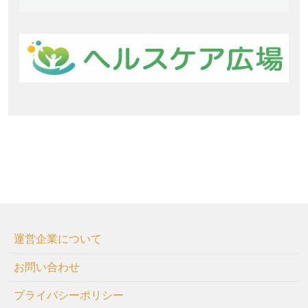
運営企業について
お問い合わせ
プライバシーポリシー