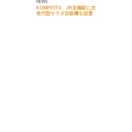
NEWS
KOMPEITO、JR京橋駅に次
世代型サラダ自販機を設置