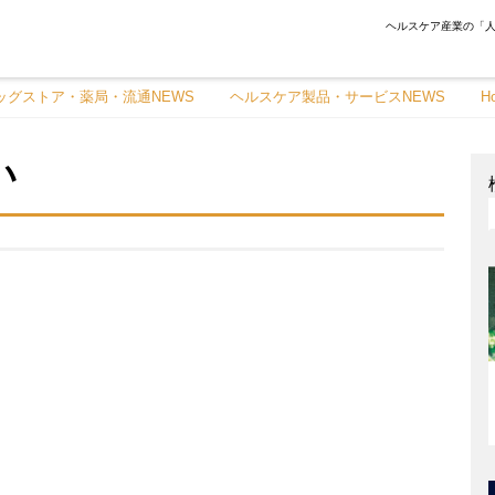
ヘルスケア産業の「人
ッグストア・薬局・流通NEWS
ヘルスケア製品・サービスNEWS
H
い