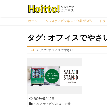
ホーム
ヘルスケアビジネス・企業NEWS
ドラ
タグ:
オフィスでやさ
TOP
タグ:
オフィスでやさい
2026年5月12日
ヘルスケアビジネス・企業