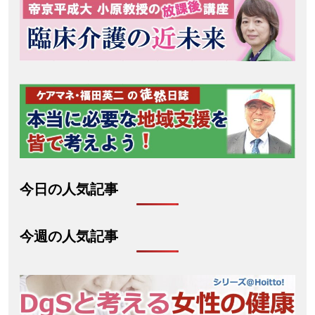
今日の人気記事
今週の人気記事