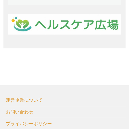
運営企業について
お問い合わせ
プライバシーポリシー